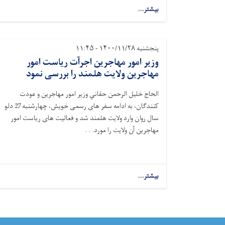
بیشتر...
پنجشنبه ۱۴۰۰/۱۱/۲۸ - ۱۱:۴۵
وزیر امور مهاجرین اجرآت ریاست امور
مهاجرین ولایت هلمند را بررسی نمود
الحاج خليل الرحمن حقاني وزیر امور مهاجرین و عودت
کنندگان، به ادامه سفر های رسمی خویش، چهارشنبه 27 دلو
سال روان وارد ولایت هلمند شد و فعالیت های ریاست امور
مهاجرین آن ولایت را مورد. . .
بیشتر...