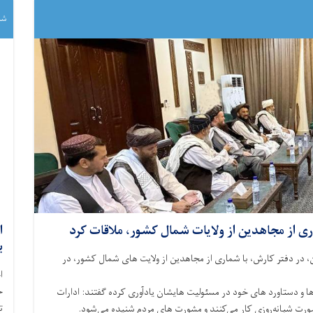
شنبه ۵/۱۰
ری از مجاهدین از ولایات شمال کشور، ملاقات کرد
ب
، در دفتر کارش، با شماری از مجاهدین از ولایت ‌های شمال کشور، در
ح
ا و دستاورد های خود در مسئولیت‌ هایشان یادآوری کرده گفتند: ادارات
ت
ورت شبانه‌روزی کار می‌کنند و مشورت ‌های مردم شنیده می‌شود.