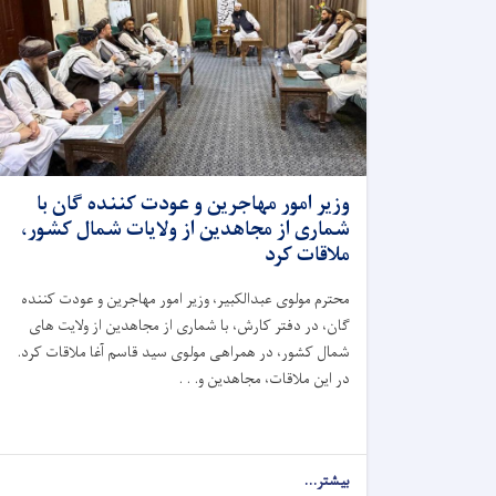
وزیر امور مهاجرین و عودت کننده گان با
شماری از مجاهدین از ولایات شمال کشور،
ملاقات کرد
محترم مولوی عبدالکبیر، وزیر امور مهاجرین و عودت کننده
گان، در دفتر کارش، با شماری از مجاهدین از ولایت ‌های
شمال کشور، در همراهی مولوی سید قاسم آغا ملاقات کرد.
در این ملاقات، مجاهدین و. . .
بیشتر...