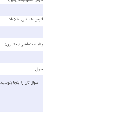
آدرس متقاضی اطلاعات
وظیفه متقاضی (اختیاری)
سوال