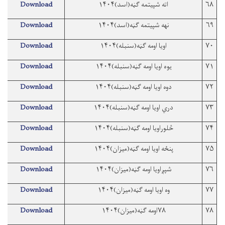
۶۸
اته شپیتمه ګڼه(اسد)۱۴۰۴
Download
۶۹
نهه شپیتمه ګڼه(اسد)۱۴۰۴
Download
۷۰
اویا اومه ګڼه(سنبله)۱۴۰۴
Download
۷۱
یوه اویا اومه ګڼه(سنبله)۱۴۰۴
Download
۷۲
دوه اویا اومه ګڼه(سنبله)۱۴۰۴
Download
۷۳
دري اویا اومه ګڼه(سنبله)۱۴۰۴
Download
۷۴
څلوراویا اومه ګڼه(سنبله)۱۴۰۴
Download
۷۵
پنځه اویا اومه ګڼه(میزان)۱۴۰۴
Download
۷۶
شپږاویا اومه ګڼه(میزان)۱۴۰۴
Download
۷۷
وه اویا اومه ګڼه(میزان)۱۴۰۴
Download
۷۸
۷۸اومه ګڼه(میزان)۱۴۰۴
Download