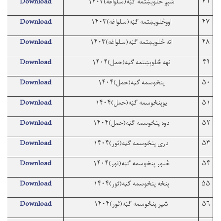
۴۶
شپږ څلوېښتمه ګڼه(سلواغه)۱۴۰۳
Download
۴۷
اووڅلوېښتمه ګڼه(سلواغه)۱۴۰۳
Download
۴۸
اته څلوېښتمه ګڼه(سلواغه)۱۴۰۳
Download
۴۹
نهه څلوېښتمه ګڼه(حمل)۱۴۰۴
Download
۵۰
پنځوسمه ګڼه(حمل)۱۴۰۴
Download
۵۱
یوپنځوسمه ګڼه(حمل)۱۴۰۴
Download
۵۲
دوه پنځوسمه ګڼه(حمل)۱۴۰۴
Download
۵۳
دری پنځوسمه ګڼه(ثور)۱۴۰۴
Download
۵۴
څلور پنځوسمه ګڼه(ثور)۱۴۰۴
Download
۵۵
پنځه پنځوسمه ګڼه(ثور)۱۴۰۴
Download
۵۶
شپږ پنځوسمه ګڼه(ثور)۱۴۰۴
Download