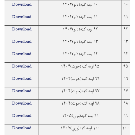
۹۰
۹۰ اومه ګڼه(دلو)۱۴۰۴
Download
۹۱
۹۱ اومه ګڼه(دلو)۱۴۰۴
Download
۹۲
۹۲ اومه ګڼه(دلو)۱۴۰۴
Download
۹۳
۹۳ اومه ګڼه(دلو)۱۴۰۴
Download
۹۴
۹۴ اومه ګڼه(دلو)۱۴۰۴
Download
۹۵
۹۵ اومه ګڼه(حوت)۱۴۰۴
Download
۹۶
۹۶ اومه ګڼه(حوت)۱۴۰۴
Download
۹۷
۹۷ اومه ګڼه(حوت)۱۴۰۴
Download
۹۸
۹۸ اومه ګڼه(حوت)۱۴۰۴
Download
۹۹
۹۹ اومه ګڼه(وري)۱۴۰۵
Download
۱۰۰
۱۰۰ اومه ګڼه(وري)۱۴۰۵
Download