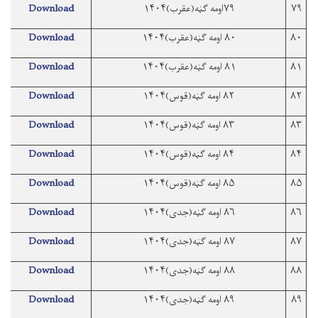
۷۹
۷۹اومه ګڼه(عقرب)۱۴۰۴
Download
۸۰
۸۰ اومه ګڼه(عقرب)۱۴۰۴
Download
۸۱
۸۱ اومه ګڼه(عقرب)۱۴۰۴
Download
۸۲
۸۲ اومه ګڼه(قوس)۱۴۰۴
Download
۸۳
۸۳ اومه ګڼه(قوس)۱۴۰۴
Download
۸۴
۸۴ اومه ګڼه(قوس)۱۴۰۴
Download
۸۵
۸۵ اومه ګڼه(قوس)۱۴۰۴
Download
۸۶
۸۶ اومه ګڼه(جدی)۱۴۰۴
Download
۸۷
۸۷ اومه ګڼه(جدی)۱۴۰۴
Download
۸۸
۸۸ اومه ګڼه(جدی)۱۴۰۴
Download
۸۹
۸۹ اومه ګڼه(جدی)۱۴۰۴
Download