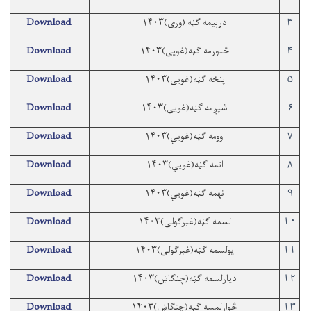
درېيمه ګڼه (وری)۱۴۰۳
Download
۳
څلورمه ګڼه(غویی)۱۴۰۳
Download
۴
پنځه ګڼه(غویی)۱۴۰۳
Download
۵
شپږمه ګڼه(غویی)۱۴۰۳
Download
۶
اوومه ګڼه(غویي)۱۴۰۳
Download
۷
اتمه ګڼه(غويي)۱۴۰۳
Download
۸
نهمه ګڼه(غويي)۱۴۰۳
Download
۹
لسمه ګڼه(غبرګولی)۱۴۰۳
Download
۱۰
یولسمه ګڼه(غبرګولی)۱۴۰۳
Download
۱۱
دیارلسمه ګڼه(چنګاښ)۱۴۰۳
Download
۱۲
څوارلمسه ګڼه(چنګاښ)۱۴۰۳
Download
۱۳