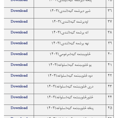
۳۵
پنځه دیرشمه ګڼه(لیندۍ)۱۴۰۳
Download
۳۶
شپږ دیرشمه ګڼه(لندۍ)۱۴۰۳
Download
۳۷
اودیرشمه ګڼه(لندۍ)۱۴۰۳
Download
۳۸
اته یرشمه ګڼه(لندۍ)۱۴۰۳
Download
۳۹
نهه یرشمه ګڼه(لندۍ)۱۴۰۳
Download
۴۰
څلویښتمه ګڼه(مرغومي)۱۴۰۳
Download
۴۱
یو څلوېښتمه ګڼه(سلواغه)۱۴۰۳
Download
۴۲
دوه څلوېښتمه ګڼه(سلواغه)۱۴۰۳
Download
۴۳
دری څلوېښتمه ګڼه(سلواغه)۱۴۰۳
Download
۴۴
څلورڅلوېښتمه ګڼه(سلواغه)۱۴۰۳
Download
۴۵
پنځه څلوېښتمه ګڼه(سلواغه)۱۴۰۳
Download