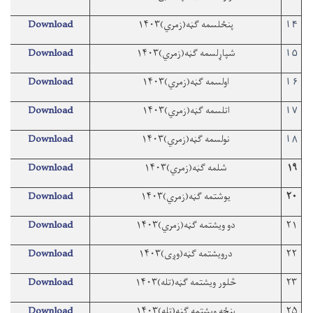
پنځلسمه ګڼه(زمري)۱۴۰۳
Download
۱۴
شپاړلسمه ګڼه(زمري)۱۴۰۳
Download
۱۵
اولسمه ګڼه(زمري)۱۴۰۳
Download
۱۶
اتلسمه ګڼه(زمري)۱۴۰۳
Download
۱۷
نولسمه ګڼه(زمري)۱۴۰۳
Download
۱۸
۱۹
شلمه ګڼه(زمري)۱۴۰۳
Download
۲۰
یوشتمه ګڼه(زمري)۱۴۰۳
Download
۲۱
دو ویشتمه ګڼه(زمري)۱۴۰۳
Download
۲۲
درویشتمه ګڼه(وږی)۱۴۰۳
Download
۲۳
څلور ویشتمه ګڼه(تله)۱۴۰۳
Download
۲۵
پنځه ویشتمه ګڼه(تله)۱۴۰۳
Download