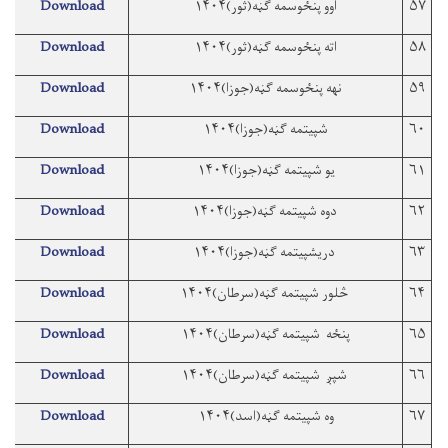
۵۷
اوو پنځوسمه ګڼه(ثور)۱۴۰۴
Download
۵۸
اته پنځوسمه ګڼه(ثور)۱۴۰۴
Download
۵۹
نهه پنځوسمه ګڼه(جوزا)۱۴۰۴
Download
۶۰
شپیتمه ګڼه(جوزا)۱۴۰۴
Download
۶۱
یو شپیتمه ګڼه(جوزا)۱۴۰۴
Download
۶۲
دوه شپیتمه ګڼه(جوزا)۱۴۰۴
Download
۶۳
دريشپیتمه ګڼه(جوزا)۱۴۰۴
Download
۶۴
څلور شپیتمه ګڼه(سرطان)۱۴۰۴
Download
۶۵
پنځه شپیتمه ګڼه(سرطان)۱۴۰۴
Download
۶۶
شپږ شپیتمه ګڼه(سرطان)۱۴۰۴
Download
۶۷
وه شپیتمه ګڼه(اسد)۱۴۰۴
Download