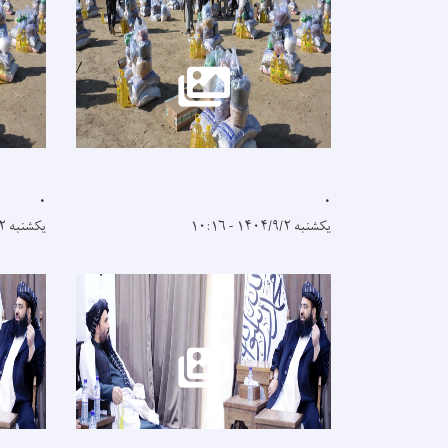
.
.
یکشنبه ۱۴۰۴/۹/۲ - ۱۰:۱۶
یکشنبه ۱۴۰۴/۹/۲ - ۱۰:۱۶