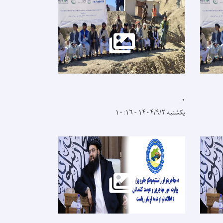
.
یکشنبه ۱۴۰۴/۹/۲ - ۱۰:۱۶