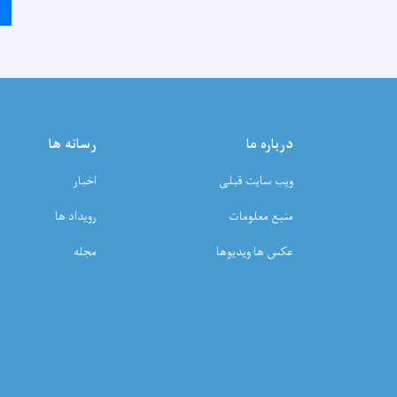
درباره ما
رسانه ها
ویب سایت قبلی
اخبار
منبع معلومات
رویداد ها
عکس ها ویدیوها
مجله