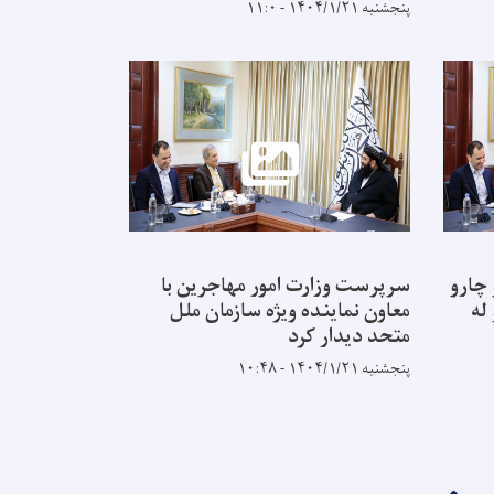
پنجشنبه ۱۴۰۴/۱/۲۱ - ۱۱:۰
 چارو
سرپرست وزارت امور مهاجرین با
له
معاون نماینده ویژه سازمان ملل
متحد دیدار کرد
پنجشنبه ۱۴۰۴/۱/۲۱ - ۱۰:۴۸
››