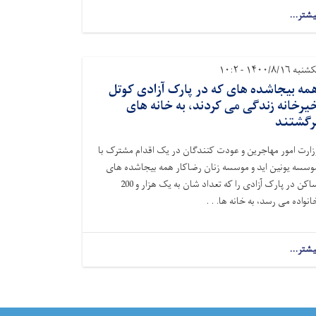
یشتر...
نبه ۱۴۰۰/۸/۱۶ - ۱۰:۲
مه بیجاشده های که در پارک آزادی کوتل
یرخانه زندگی می کردند، به خانه های
رگشتند
زارت امور مهاجرین و عودت کنندگان در یک اقدام مشترک با
وسسه یونین اید و موسسه زنان رضاکار همه بیجاشده های
ساکن در پارک آزادی را که تعداد شان به یک هزار و 200
انواده می رسد، به خانه ها. . .
یشتر...