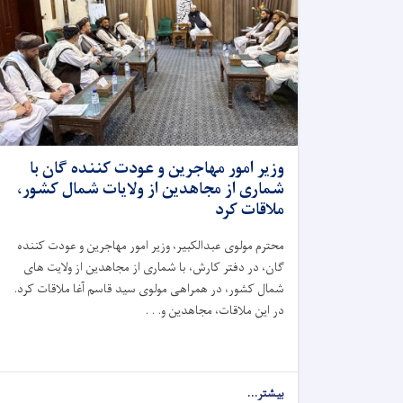
وزیر امور مهاجرین و عودت کننده گان با
شماری از مجاهدین از ولایات شمال کشور،
ملاقات کرد
محترم مولوی عبدالکبیر، وزیر امور مهاجرین و عودت کننده
گان، در دفتر کارش، با شماری از مجاهدین از ولایت ‌های
شمال کشور، در همراهی مولوی سید قاسم آغا ملاقات کرد.
در این ملاقات، مجاهدین و. . .
بیشتر...