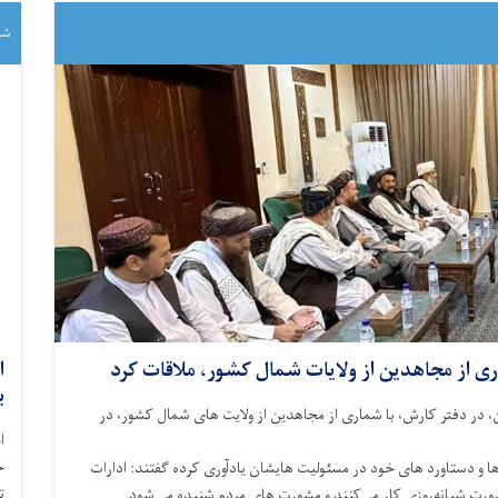
شنبه ۵/۱۰
ری از مجاهدین از ولایات شمال کشور، ملاقات کرد
ب
، در دفتر کارش، با شماری از مجاهدین از ولایت ‌های شمال کشور، در
ح
ا و دستاورد های خود در مسئولیت‌ هایشان یادآوری کرده گفتند: ادارات
ت
ورت شبانه‌روزی کار می‌کنند و مشورت ‌های مردم شنیده می‌شود.