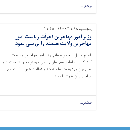
بیشتر...
پنجشنبه ۱۴۰۰/۱۱/۲۸ - ۱۱:۴۵
وزیر امور مهاجرین اجرآت ریاست امور
مهاجرین ولایت هلمند را بررسی نمود
الحاج خليل الرحمن حقاني وزیر امور مهاجرین و عودت
کنندگان، به ادامه سفر های رسمی خویش، چهارشنبه 27 دلو
سال روان وارد ولایت هلمند شد و فعالیت های ریاست امور
مهاجرین آن ولایت را مورد. . .
بیشتر...