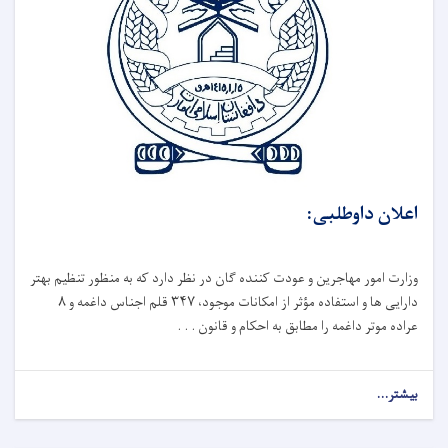
اعلان داوطلبی:
وزارت امور مهاجرین و عودت کننده گان در نظر دارد که به ‌منظور تنظیم بهتر
دارایی ‌ها و استفاده مؤثر از امکانات موجود، ۳۴۷ قلم اجناس داغمه و ۸
عراده موتر داغمه را مطابق به احکام و قانون . . .
بیشتر...