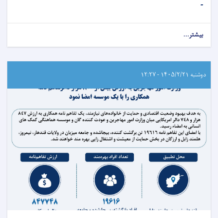
-
بیشتر...
دوشنبه ۱۴۰۵/۲/۲۱ - ۱۲:۲۷