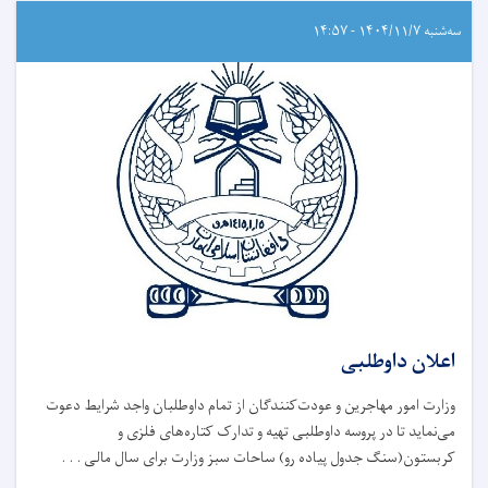
سه‌شنبه ۱۴۰۴/۱۱/۷ - ۱۴:۵۷
اعلان داوطلبی
وزارت امور مهاجرین و عودت‌کنندگان از تمام داوطلبان واجد شرایط دعوت
می‌نماید تا در پروسه داوطلبی تهیه و تدارک کتاره‌های فلزی و
کربستون(سنگ جدول پیاده رو) ساحات سبز وزارت برای سال مالی . . .