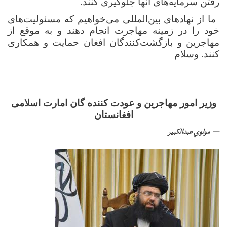
رفتن سرمایه‌های آنها جلوگیری کنند.
ما از نهادهای بین‌المللی می‌خواهیم که مسئولیت‌های
خود را در زمینه مهاجرت انجام دهند و به موقع از
مهاجرین و بازگشت‌کنندگان افغان حمایت و همکاری
کنند. وسلام
وزیر امور مهاجرین و عودت کننده گان امارت اسلامی
افغانستان
مولوي عبدالکبیر