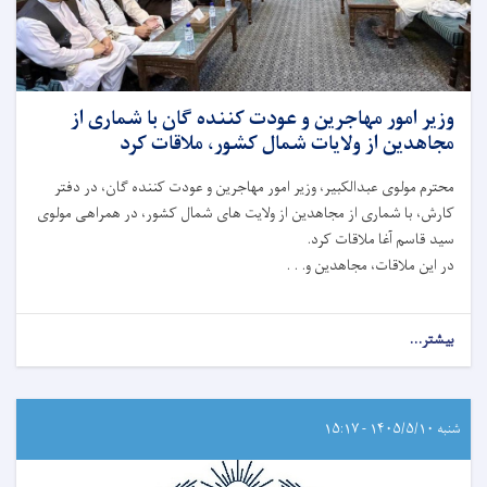
وزیر امور مهاجرین و عودت کننده گان با شماری از
مجاهدین از ولایات شمال کشور، ملاقات کرد
محترم مولوی عبدالکبیر، وزیر امور مهاجرین و عودت کننده گان، در دفتر
کارش، با شماری از مجاهدین از ولایت ‌های شمال کشور، در همراهی مولوی
سید قاسم آغا ملاقات کرد.
در این ملاقات، مجاهدین و. . .
بیشتر...
شنبه ۱۴۰۵/۵/۱۰ - ۱۵:۱۷