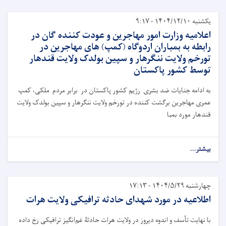
یکشنبه ۱۴۰۴/۱۲/۱۰ - ۹:۱۷
اعلامیه وزارت امور مهاجرین و عودت کننده گان در
رابطه به بمباران اردوگاه (کمپ) های مهاجرین در
تورخم ولایت ننگرهار و سپین بولدک ولایت قندهار
توسط کشور پاکستان
به ادامه جنایات ضد بشری رژیم کشور پاکستان در برابر مردم ملکی، کمپ
عمری مهاجرین برگشت کننده در تورخم ولایت ننگرهار و سپین بولدک ولایت
قندهار مورد بمبا
بیشتر...
چهارشنبه ۱۴۰۴/۵/۲۹ - ۱۷:۱۳
اطلاعیه در مورد شهدای حادثه ترافیکی ولایت هرات
با نهایت تأسف و اندوه دیروز در ولایت هرات حادثۀ غم‌انگیز ترافیکی رخ داده