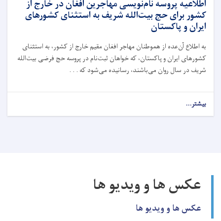
اطلاعیه پروسه نام‌نویسی مهاجرین افغان در خارج از
کشور برای حج بیت‌الله شریف به استثنای کشورهای
ایران و پاکستان
به اطلاع آن‌عده از هموطنان مهاجر افغان مقیم خارج از کشور، به استثنای
کشورهای ایران و پاکستان، که خواهان ثبت‌نام در پروسه حج فرضی بیت‌الله
شریف در سال روان می‌باشند، رسانیده می‌شود که . . .
بیشتر...
عکس ها و ویدیو ها
عکس ها و ویدیو ها