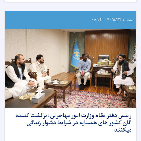
سه‌شنبه ۱۴۰۵/۵/۶ - ۱۵:۲۴
رییس دفتر مقام وزارت امور مهاجرین: برگشت کننده
گان کشور های همسایه در شرایط دشوار زندگی
میکنند