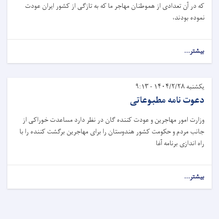
که در آن تعدادی از هموطنان مهاجر ما که به تازګی از کشور ایران عودت
نموده بودند،
بیشتر...
یکشنبه ۱۴۰۴/۲/۲۸ - ۹:۱۳
دعوت نامه مطبوعاتی
وزارت امور مهاجرین و عودت کننده گان در نظر دارد مساعدت خوراکی از
جانب مردم و حکومت کشور هندوستان را برای مهاجرین برگشت کننده را با
راه اندازی برنامه آغا
بیشتر...