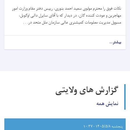
نکات فوق را محترم مولوی سعید احمد بنوری، رییس دفتر مقام وزارت امور
مهاجرین و عودت کننده گان، در دیدار که با آقای سایرل دالی اوگوبل،
مسوول مدیریت معلومات کمیشنری عالی سازمان ملل متحد در. . .
بیشتر...
گزارش های ولایتی
نمایش همه
پنجشنبه ۱۴۰۵/۵/۸ - ۱۰:۳۷