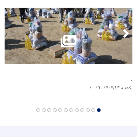
.
یکشنبه ۱۴۰۴/۹/۲ - ۱۰:۱۶