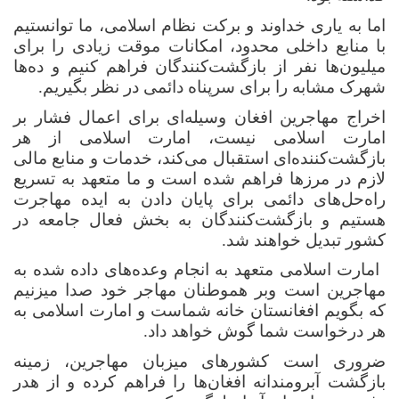
اما به یاری خداوند و برکت نظام اسلامی، ما توانستیم
با منابع داخلی محدود، امکانات موقت زیادی را برای
میلیون‌ها نفر از بازگشت‌کنندگان فراهم کنیم و ده‌ها
شهرک مشابه را برای سرپناه دائمی در نظر بگیریم.
اخراج مهاجرین افغان وسیله‌ای برای اعمال فشار بر
امارت اسلامی نیست، امارت اسلامی از هر
بازگشت‌کننده‌ای استقبال می‌کند، خدمات و منابع مالی
لازم در مرزها فراهم شده است و ما متعهد به تسریع
راه‌حل‌های دائمی برای پایان دادن به ایده مهاجرت
هستیم و بازگشت‌کنندگان به بخش فعال جامعه در
کشور تبدیل خواهند شد.
امارت اسلامی متعهد به انجام وعده‌های داده شده به
مهاجرین است وبر هموطنان مهاجر خود صدا میزنیم
که بگویم افغانستان خانه شماست و امارت اسلامی به
هر درخواست شما گوش خواهد داد.
ضروری است کشورهای میزبان مهاجرین، زمینه
بازگشت آبرومندانه افغان‌ها را فراهم کرده و از هدر