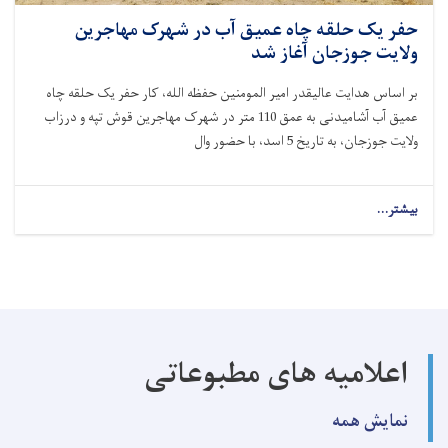
حفر یک حلقه چاه عمیق آب در شهرک مهاجرین
ولایت جوزجان آغاز شد
بر اساس هدایت عالیقدر امیر المومنین حفظه الله، کار حفر یک حلقه چاه
عمیق آب آشامیدنی به عمق 110 متر در شهرک مهاجرین قوش تپه و درزاب
ولایت جوزجان، به تاریخ 5 اسد، با حضور وال
بیشتر...
اعلامیه های مطبوعاتی
نمایش همه