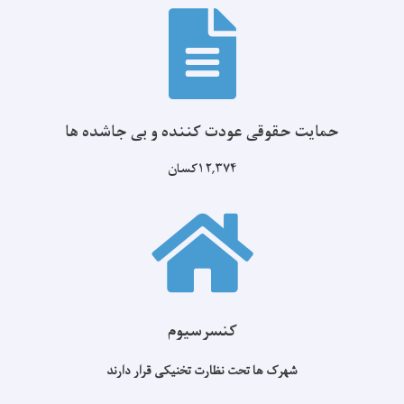
حمایت حقوقی عودت کننده و بی جاشده ها
۱۲,۳۷۴کسان
کنسرسیوم
شهرک ها تحت نظارت تخنیکی قرار دارند