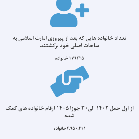
تعداد خانواده هایی که بعد از پیروزی امارت اسلامی به
ساحات اصلی خود برکشتند
۱۷۶۲۲۵
خانواده
از اول حمل ۱۴۰۲ الی۳۰ جوزا ۱۴۰۵ ارقام خانواده های کمک
شده
۲,۶۵۰,۴۱۱خانواده