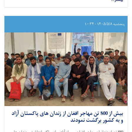
پنجشنبه ۱۴۰۵/۵/۸ - ۱۰:۳۴
بیش از 800 تن مهاجر افغان از زندان های پاکستان آزاد
و به کشور برگشت نمودند