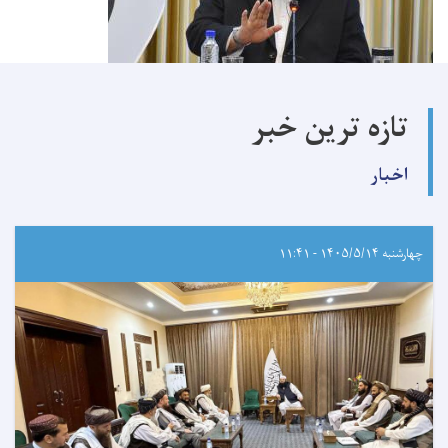
تازه ترین خبر
اخبار
چهارشنبه ۱۴۰۵/۵/۱۴ - ۱۱:۴۱