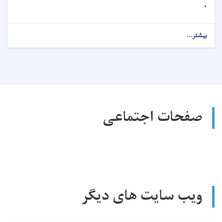
.
بیشتر...
صفحات اجتماعی
ویب سایت های دیگر