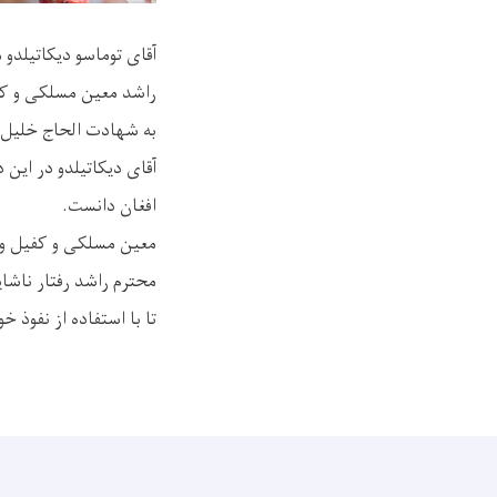
آقای توماسو دیکاتیلدو 
راشد معین مسلکی و کف
به شهادت الحاج خلیل ا
آقای دیکاتیلدو در این 
افغان دانست.
معین مسلکی و کفیل وزا
محترم راشد رفتار ناشای
تا با استفاده از نفوذ 