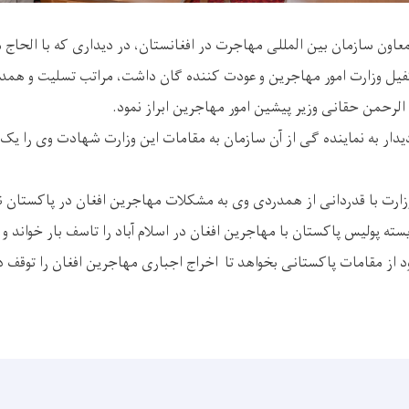
معاون سازمان بین المللی مهاجرت در افغانستان، در دیداری که با الحاج
یل وزارت امور مهاجرین و عودت کننده گان داشت، مراتب تسلیت و همدر
لرحمن حقانی وزیر پیشین امور مهاجرین ابراز نمود.
دیدار به نماینده گی از آن سازمان به مقامات این وزارت شهادت وی را ی
رت با قدردانی از همدردی وی به مشکلات مهاجرین افغان در پاکستان نی
سته پولیس پاکستان با مهاجرین افغان در اسلام آباد را تاسف بار خواند 
خود از مقامات پاکستانی بخواهد تا اخراج اجباری مهاجرین افغان را توقف 