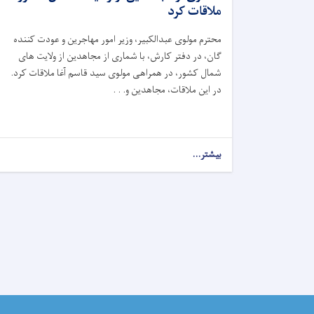
ملاقات کرد
محترم مولوی عبدالکبیر، وزیر امور مهاجرین و عودت کننده
گان، در دفتر کارش، با شماری از مجاهدین از ولایت ‌های
شمال کشور، در همراهی مولوی سید قاسم آغا ملاقات کرد.
در این ملاقات، مجاهدین و. . .
بیشتر...