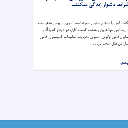
رایط دشوار زندگی میکنند
کات فوق را محترم مولوی سعید احمد بنوری، رییس دفتر مقام
زارت امور مهاجرین و عودت کننده گان، در دیدار که با آقای
ایرل دالی اوگوبل، مسوول مدیریت معلومات کمیشنری عالی
ازمان ملل متحد در. . .
یشتر...