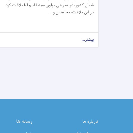
شمال کشور، در همراهی مولوی سید قاسم آغا ملاقات کرد.
در این ملاقات، مجاهدین و. . .
بیشتر...
درباره ما
رسانه ها