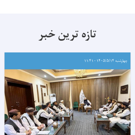
تازه ترین خبر
چهارشنبه ۱۴۰۵/۵/۱۴ - ۱۱:۴۱