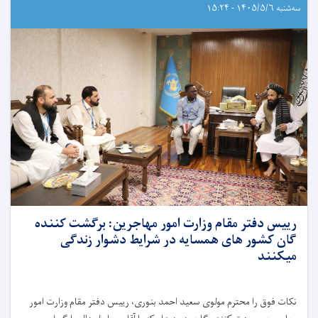
سه‌شنبه ۱۴۰۵/۵/۶ - ۱۵:۲۴
رییس دفتر مقام وزارت امور مهاجرین: برگشت کننده
گان کشور های همسایه در شرایط دشوار زندگی
میکنند
نکات فوق را محترم مولوی سعید احمد بنوری، رییس دفتر مقام وزارت امور