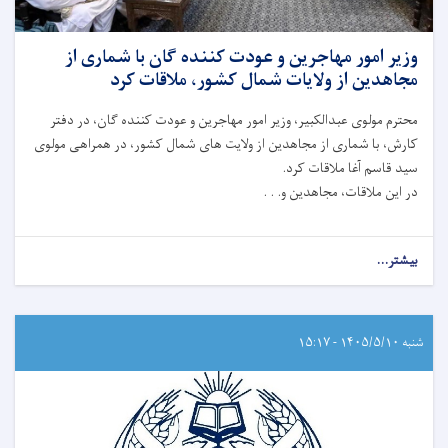
وزیر امور مهاجرین و عودت کننده گان با شماری از
مجاهدین از ولایات شمال کشور، ملاقات کرد
محترم مولوی عبدالکبیر، وزیر امور مهاجرین و عودت کننده گان، در دفتر
کارش، با شماری از مجاهدین از ولایت ‌های شمال کشور، در همراهی مولوی
سید قاسم آغا ملاقات کرد.
در این ملاقات، مجاهدین و. . .
بیشتر...
شنبه ۱۴۰۵/۵/۱۰ - ۱۵:۱۷