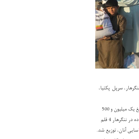
 ننگرهار، سرپل پکتیا،