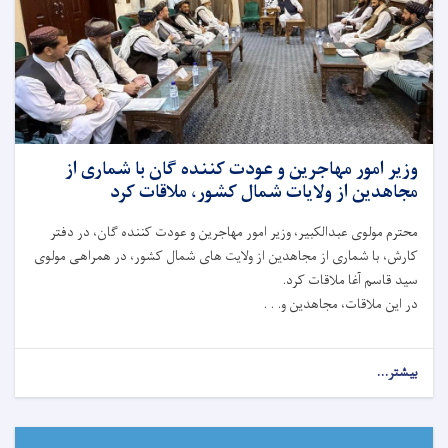
وزیر امور مهاجرین و عودت کننده گان با شماری از
مجاهدین از ولایات شمال کشور، ملاقات کرد
محترم مولوی عبدالکبیر، وزیر امور مهاجرین و عودت کننده گان، در دفتر
کارش، با شماری از مجاهدین از ولایت ‌های شمال کشور، در همراهی مولوی
سید قاسم آغا ملاقات کرد.
در این ملاقات، مجاهدین و. . .
بیشتر...