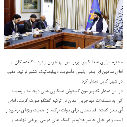
محترم مولوی عبدالکبیر، وزیر امور مهاجرین و عودت‌کننده گان، با
آقای سادین آی یلدز، رئیس مأموریت دیپلوماتیک کشور ترکیه، مقیم
در شهر کابل دیدار کرد.
در این دیدار که پیرامون گسترش همکاری ‌های دوجانبه و رسیده
گی به مشکلات مهاجرین افغان در ترکیه گفتگو صورت گرفت، آقای
آی یلدز گفت: افغانستان برای دولت ترکیه از اهمیت ویژه‌ای برخوردار
است و در حال حاضر علاوه بر کمک ‌های دولتی، برخی نهادها و