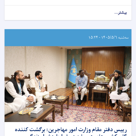
بیشتر...
سه‌شنبه ۱۴۰۵/۵/۶ - ۱۵:۲۴
رییس دفتر مقام وزارت امور مهاجرین: برگشت کننده