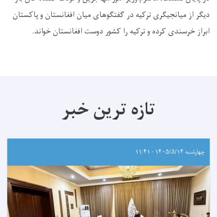
دیگر از میانجیگری ترکیه در گفتگوهای میان افغانستان و پاکستان
ابراز خرسندی کرده و ترکیه را کشور دوست افغانستان خواند.
تازه ترین خبر
چهارشنبه ۱۴۰۵/۵/۱۴ - ۱۱:۴۱