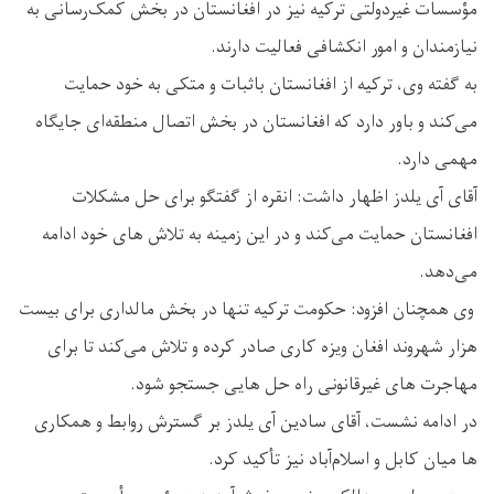
مؤسسات غیردولتی ترکیه نیز در افغانستان در بخش کمک‌رسانی به
نیازمندان و امور انکشافی فعالیت دارند.
به گفته وی، ترکیه از افغانستان باثبات و متکی به خود حمایت
می‌کند و باور دارد که افغانستان در بخش اتصال منطقه‌ای جایگاه
مهمی دارد.
آقای آی یلدز اظهار داشت: انقره از گفتگو برای حل مشکلات
افغانستان حمایت می‌کند و در این زمینه به تلاش‌ های خود ادامه
می‌دهد.
وی همچنان افزود: حکومت ترکیه تنها در بخش مالداری برای بیست
هزار شهروند افغان ویزه کاری صادر کرده و تلاش می‌کند تا برای
مهاجرت ‌های غیرقانونی راه‌ حل ‌هایی جستجو شود.
در ادامه نشست، آقای سادین آی یلدز بر گسترش روابط و همکاری‌
ها میان کابل و اسلام‌آباد نیز تأکید کرد.