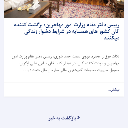
رییس دفتر مقام وزارت امور مهاجرین: برگشت کننده
گان کشور های همسایه در شرایط دشوار زندگی
میکنند
نکات فوق را محترم مولوی سعید احمد بنوری، رییس دفتر مقام وزارت امور
مهاجرین و عودت کننده گان، در دیدار که با آقای سایرل دالی اوگوبل،
مسوول مدیریت معلومات کمیشنری عالی سازمان ملل متحد در. . .
بیشتر...
بازگشت به خبر