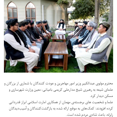
محترم مولوی عبدالکبیر وزیر امور مهاجرین و عودت کنندگان با شماری از بزرگان و
علمای شیعه به رهبری شیخ مدارعلی کریمی بامیانی، معین وزارت شهرسازی و
مسکن دیدار کرد.
علما و شخصیت ‌های برجسته‌ی مهمان از همکاری امارت اسلامی ابراز قدردانی
کرده افزودند: کمک‌های به موقع ارائه شده به بازگشت‌کنندگان و آسیب‌دیدگان
زلزله، باعث شادی مردم شده است.