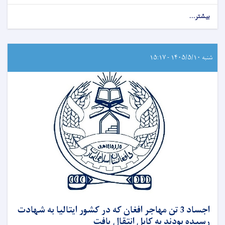
بیشتر...
شنبه ۱۴۰۵/۵/۱۰ - ۱۵:۱۷
اجساد 3 تن مهاجر افغان که در کشور ایتالیا به شهادت
رسیده بودند به کابل انتقال یافت