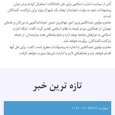
آنان از سیاست امارت اسلامی برای حل اختلافات استقبال کردند و در میان
پیشنهادات خود به دولت، خواستار ایجاد یک شهرک ویژه برای بازگشت کنندگان
شدند.
محترم مولوی عبدالکبیر وزیر امور مهاجرین ضمن خوشامدگویی به بزرگان و علمای
مهمان، از همکاری مردم شیعه با نظام اسلامی تقدیر کرده گفت: اینکه امارت
اسلامی به نیازهای جامعه توجه دارد و خواسته‌های همه نیازمندان، از جمله
بازگشت‌کنندگان، برآورده خواهد شد.
محترم مولوی عبدالکبیر با اشاره به پیشنهادات مطرح شده، گفت: برای حل آنها
اقدام خواهد شد و هماهنگی لازم با ادارات ذیربط صورت خواهد گرفت.
تازه ترین خبر
چهارشنبه ۱۴۰۵/۵/۱۴ - ۱۱:۴۱