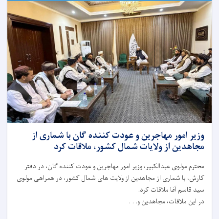
وزیر امور مهاجرین و عودت کننده گان با شماری از
مجاهدین از ولایات شمال کشور، ملاقات کرد
محترم مولوی عبدالکبیر، وزیر امور مهاجرین و عودت کننده گان، در دفتر
کارش، با شماری از مجاهدین از ولایت ‌های شمال کشور، در همراهی مولوی
سید قاسم آغا ملاقات کرد.
در این ملاقات، مجاهدین و. . .