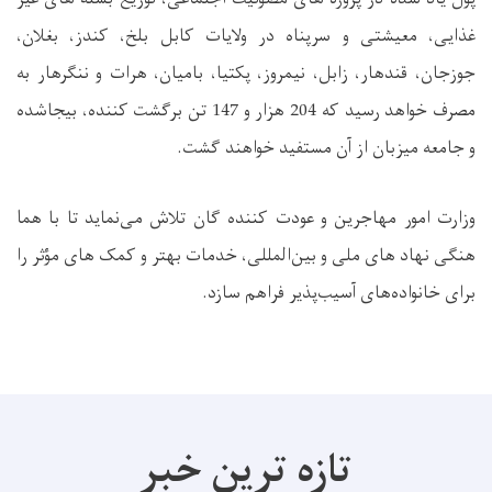
غذایی، معیشتی و سرپناه در ولایات کابل بلخ، کندز، بغلان،
جوزجان، قندهار، زابل، نیمروز، پکتیا، بامیان، هرات و ننگرهار به
مصرف خواهد رسید که 204 هزار و 147 تن برگشت کننده، بیجاشده
و جامعه میزبان از آن مستفید خواهند گشت.
وزارت امور مهاجرین و عودت کننده گان تلاش می‌نماید تا با هما
هنگی نهاد های ملی و بین‌المللی، خدمات بهتر و کمک ‌های مؤثر را
برای خانواده‌های آسیب‌پذیر فراهم سازد.
تازه ترین خبر