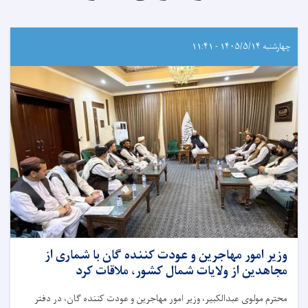
چهارشنبه ۱۴۰۵/۵/۱۴ - ۱۱:۴۱
وزیر امور مهاجرین و عودت کننده گان با شماری از
مجاهدین از ولایات شمال کشور، ملاقات کرد
محترم مولوی عبدالکبیر، وزیر امور مهاجرین و عودت کننده گان، در دفتر