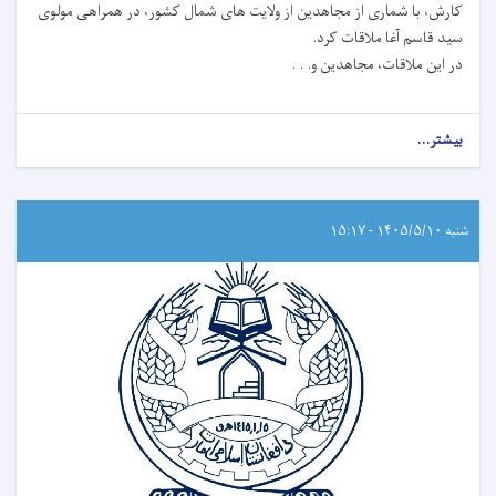
کارش، با شماری از مجاهدین از ولایت ‌های شمال کشور، در همراهی مولوی
سید قاسم آغا ملاقات کرد.
در این ملاقات، مجاهدین و. . .
بیشتر...
شنبه ۱۴۰۵/۵/۱۰ - ۱۵:۱۷