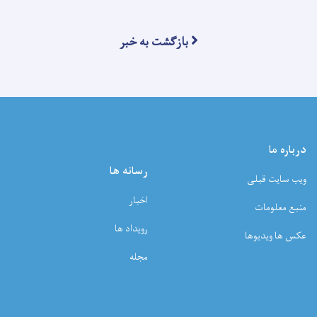
بازگشت به خبر
درباره ما
رسانه ها
ویب سایت قبلی
اخبار
منبع معلومات
رویداد ها
عکس ها ویدیوها
مجله