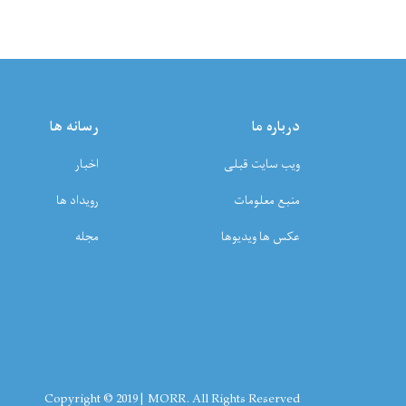
درباره ما
رسانه ها
ویب سایت قبلی
اخبار
منبع معلومات
رویداد ها
عکس ها ویدیوها
مجله
Copyright © 2019 | MORR. All Rights Reserved