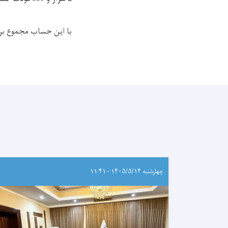
با این حساب مجموع برگشت ک
چهارشنبه ۱۴۰۵/۵/۱۴ - ۱۱:۴۱