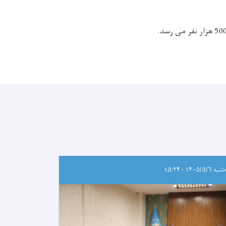
ه ۱۴۰۵/۵/۶ - ۱۵:۲۴