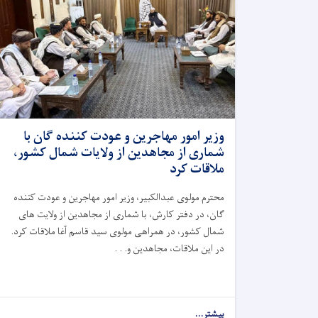
وزیر امور مهاجرین و عودت کننده گان با
شماری از مجاهدین از ولایات شمال کشور،
ملاقات کرد
محترم مولوی عبدالکبیر، وزیر امور مهاجرین و عودت کننده
گان، در دفتر کارش، با شماری از مجاهدین از ولایت ‌های
شمال کشور، در همراهی مولوی سید قاسم آغا ملاقات کرد.
در این ملاقات، مجاهدین و. . .
بیشتر...