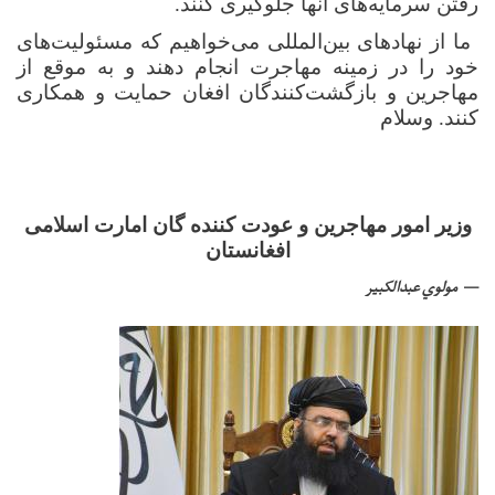
رفتن سرمایه‌های آنها جلوگیری کنند.
ما از نهادهای بین‌المللی می‌خواهیم که مسئولیت‌های
خود را در زمینه مهاجرت انجام دهند و به موقع از
مهاجرین و بازگشت‌کنندگان افغان حمایت و همکاری
کنند. وسلام
وزیر امور مهاجرین و عودت کننده گان امارت اسلامی
افغانستان
مولوي عبدالکبیر