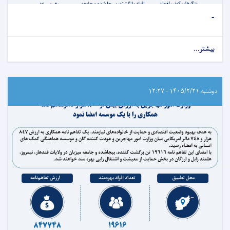
-
بیشتر...
دوشنبه ۱۴۰۵/۲/۲۱ - ۱۲:۲۷