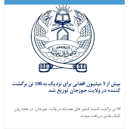
بیش از 5 میلیون افغانی برای نزدیک به 100 تن برگشت
کننده در ولایت جوزجان توزیع شد
99 تن برگشت کننده کشور های همسایه در ولایت جوزجان، در هفته روان
کمک نقدی دریافت نمودند.