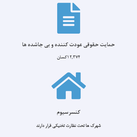
حمایت حقوقی عودت کننده و بی جاشده ها
۱۲,۳۷۴کسان
کنسرسیوم
شهرک ها تحت نظارت تخنیکی قرار دارند