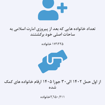
تعداد خانواده هایی که بعد از پیروزی امارت اسلامی به
ساحات اصلی خود برکشتند
۱۷۶۲۲۵
خانواده
از اول حمل ۱۴۰۲ الی۳۰ جوزا ۱۴۰۵ ارقام خانواده های کمک
شده
۲,۶۵۰,۴۱۱خانواده