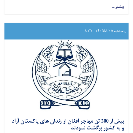
بیشتر...
پنجشنبه ۱۴۰۵/۵/۱۵ - ۸:۳۶
بیش از 300 تن مهاجر افغان از زندان های پاکستان آزاد
و به کشور برگشت نمودند