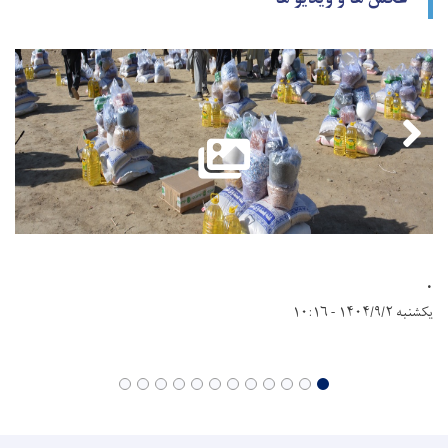
.
یکشنبه ۱۴۰۴/۹/۲ - ۱۰:۱۶