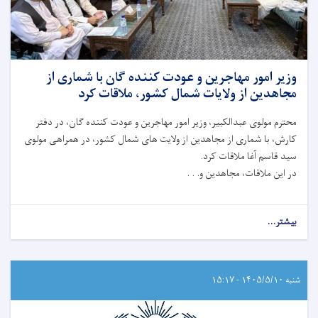
وزیر امور مهاجرین و عودت کننده گان با شماری از
مجاهدین از ولایات شمال کشور، ملاقات کرد
محترم مولوی عبدالکبیر، وزیر امور مهاجرین و عودت کننده گان، در دفتر
کارش، با شماری از مجاهدین از ولایت ‌های شمال کشور، در همراهی مولوی
سید قاسم آغا ملاقات کرد.
در این ملاقات، مجاهدین و. . .
بیشتر...
شنبه ۱۴۰۵/۵/۱۰ - ۱۵:۱۷