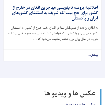
اطلاعیه پروسه نام‌نویسی مهاجرین افغان در خارج از
کشور برای حج بیت‌الله شریف به استثنای کشورهای
ایران و پاکستان
به اطلاع آن‌عده از هموطنان مهاجر افغان مقیم خارج از کشور، به استثنای
کشورهای ایران و پاکستان، که خواهان ثبت‌نام در پروسه حج فرضی بیت‌الله
شریف در سال روان می‌باشند، رسانیده می‌شود که . . .
بیشتر...
عکس ها و ویدیو ها
عکس ها و ویدیو ها