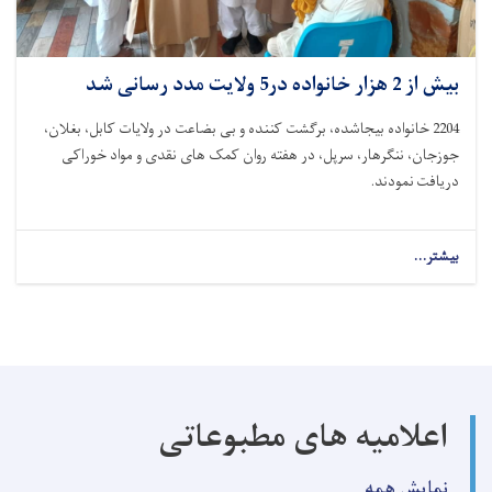
بیش از 2 هزار خانواده در5 ولایت مدد رسانی شد
2204 خانواده بیجاشده، برگشت کننده و بی بضاعت در ولایات کابل، بغلان،
جوزجان، ننگرهار، سرپل، در هفته روان کمک های نقدی و مواد خوراکی
دریافت نمودند.
بیشتر...
اعلامیه های مطبوعاتی
نمایش همه