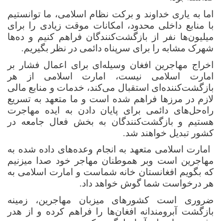
اما به یاری خداوند و برکت نظام اسلامی، ما توانستیم
با منابع داخلی محدود، امکانات موقت زیادی را برای
میلیون‌ها نفر از بازگشت‌کنندگان فراهم کنیم و ده‌ها
شهرک مشابه را برای سرپناه دائمی در نظر بگیریم.
اخراج مهاجرین افغان وسیله‌ای برای اعمال فشار بر
امارت اسلامی نیست، امارت اسلامی از هر
بازگشت‌کننده‌ای استقبال می‌کند، خدمات و منابع مالی
لازم در مرزها فراهم شده است و ما متعهد به تسریع
راه‌حل‌های دائمی برای پایان دادن به ایده مهاجرت
هستیم و بازگشت‌کنندگان به بخش فعال جامعه در
کشور تبدیل خواهند شد.
امارت اسلامی متعهد به انجام وعده‌های داده شده به
مهاجرین است وبر هموطنان مهاجر خود صدا میزنیم
که بگویم افغانستان خانه شماست و امارت اسلامی به
هر درخواست شما گوش خواهد داد.
ضروری است کشورهای میزبان مهاجرین، زمینه
بازگشت آبرومندانه افغان‌ها را فراهم کرده و از هدر