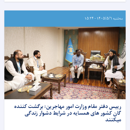
سه‌شنبه ۱۴۰۵/۵/۶ - ۱۵:۲۴
رییس دفتر مقام وزارت امور مهاجرین: برگشت کننده
گان کشور های همسایه در شرایط دشوار زندگی
میکنند