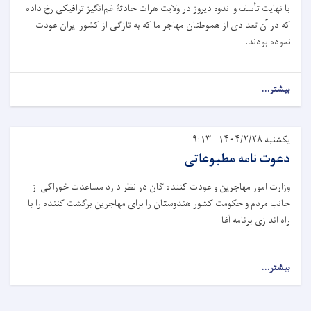
با نهایت تأسف و اندوه دیروز در ولایت هرات حادثۀ غم‌انگیز ترافیکی رخ داده
که در آن تعدادی از هموطنان مهاجر ما که به تازګی از کشور ایران عودت
نموده بودند،
بیشتر...
یکشنبه ۱۴۰۴/۲/۲۸ - ۹:۱۳
دعوت نامه مطبوعاتی
وزارت امور مهاجرین و عودت کننده گان در نظر دارد مساعدت خوراکی از
جانب مردم و حکومت کشور هندوستان را برای مهاجرین برگشت کننده را با
راه اندازی برنامه آغا
بیشتر...