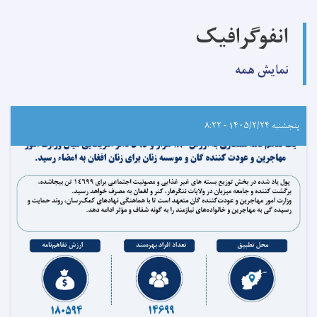
انفوگرافیک
نمایش همه
پنجشنبه ۱۴۰۵/۲/۲۴ - ۸:۲۲