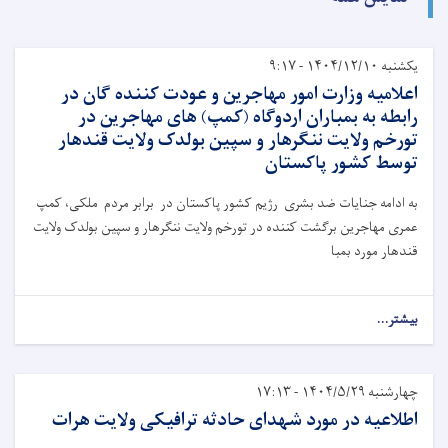
یکشنبه ۱۴۰۴/۱۲/۱۰ - ۹:۱۷
اعلامیه وزارت امور مهاجرین و عودت کننده گان در
رابطه به بمباران اردوگاه (کمپ) های مهاجرین در
تورخم ولایت ننگرهار و سپین بولدک ولایت قندهار
توسط کشور پاکستان
به ادامه جنایات ضد بشری رژیم کشور پاکستان در برابر مردم ملکی، کمپ
عمری مهاجرین برگشت کننده در تورخم ولایت ننگرهار و سپین بولدک ولایت
قندهار مورد بمبا
بیشتر...
چهارشنبه ۱۴۰۴/۵/۲۹ - ۱۷:۱۳
اطلاعیه در مورد شهدای حادثه ترافیکی ولایت هرات