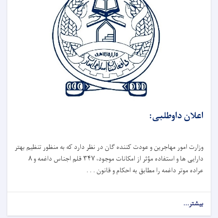
اعلان داوطلبی:
وزارت امور مهاجرین و عودت کننده گان در نظر دارد که به ‌منظور تنظیم بهتر
دارایی ‌ها و استفاده مؤثر از امکانات موجود، ۳۴۷ قلم اجناس داغمه و ۸
عراده موتر داغمه را مطابق به احکام و قانون . . .
بیشتر...