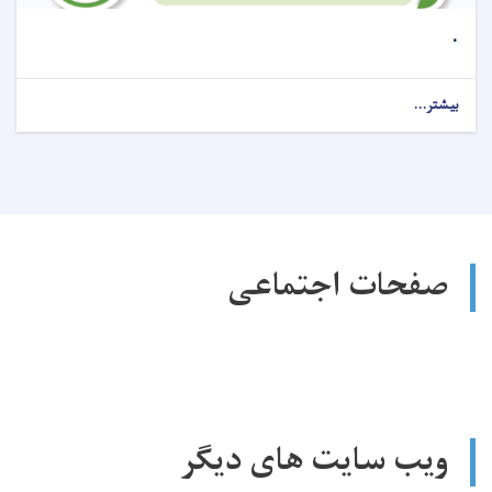
.
بیشتر...
صفحات اجتماعی
ویب سایت های دیگر