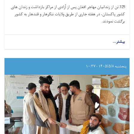
325 تن از زندانیان مهاجر افغان پس از آزادی از مراکز بازداشت و زندان های
کشور پاکستان، در هفته جاری از طریق ولایات ننگرهار و قندهار به کشور
برگشت نمودند.
بیشتر...
پنجشنبه ۱۴۰۵/۵/۸ - ۱۰:۳۷