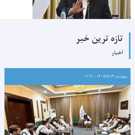
تازه ترین خبر
اخبار
چهارشنبه ۱۴۰۵/۵/۱۴ - ۱۱:۴۱