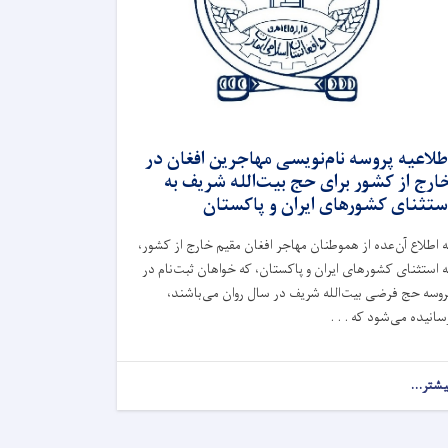
طلاعیه پروسه نام‌نویسی مهاجرین افغان در
ارج از کشور برای حج بیت‌الله شریف به
ستثنای کشورهای ایران و پاکستان
ه اطلاع آن‌عده از هموطنان مهاجر افغان مقیم خارج از کشور،
ه استثنای کشورهای ایران و پاکستان، که خواهان ثبت‌نام در
روسه حج فرضی بیت‌الله شریف در سال روان می‌باشند،
سانیده می‌شود که . . .
یشتر...