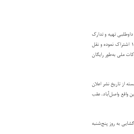
 داوطلبی تهیه و تدارک
۱
اشتراک نموده و نقل
ات ملی به‌طور رایگان
ه از تاریخ نشر اعلان
ن واقع واصل‌آباد، عقب
شایی به روز پنج‌شنبه