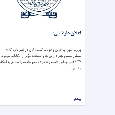
اعلان داوطلبی:
وزارت امور مهاجرین و عودت کننده گان در نظر دارد که به
‌منظور تنظیم بهتر دارایی ‌ها و استفاده مؤثر از امکانات موجود،
۳۴۷ قلم اجناس داغمه و ۸ عراده موتر داغمه را مطابق به احکام
و قانون . . .
بیشتر...