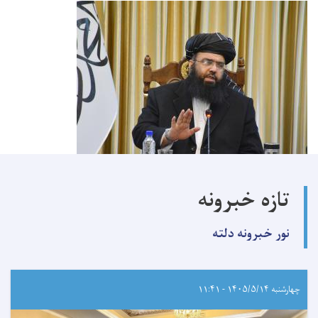
تازه خبرونه
نور خبرونه دلته
چهارشنبه ۱۴۰۵/۵/۱۴ - ۱۱:۴۱