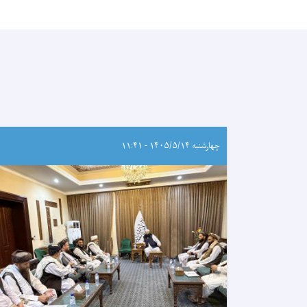
چهارشنبه ۱۴۰۵/۵/۱۴ - ۱۱:۴۱