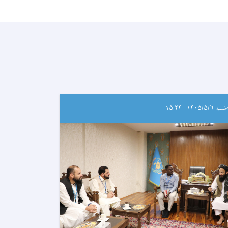
ه ۱۴۰۵/۵/۶ - ۱۵:۲۴