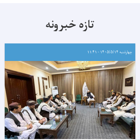
تازه خبرونه
چهارشنبه ۱۴۰۵/۵/۱۴ - ۱۱:۴۱