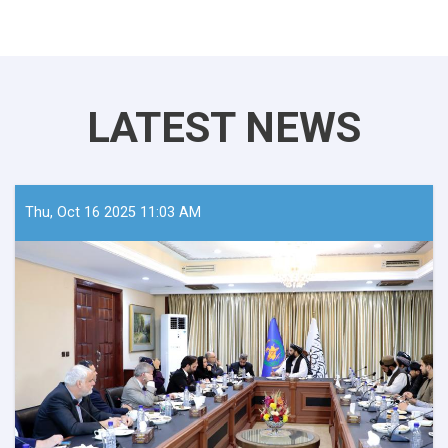
LATEST NEWS
Thu, Oct 16 2025 11:03 AM