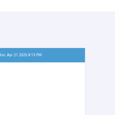
on, Apr 21 2025 8:13 PM