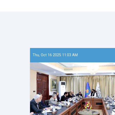
Thu, Oct 16 2025 11:03 AM