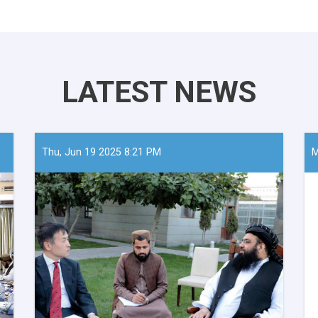
LATEST NEWS
Thu, Jun 19 2025 8:21 PM
M