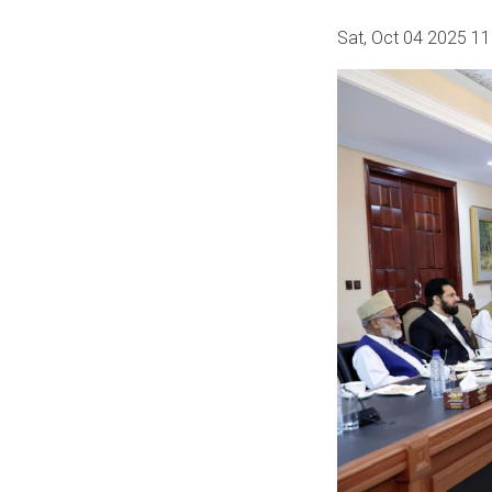
Sat, Oct 04 2025 1