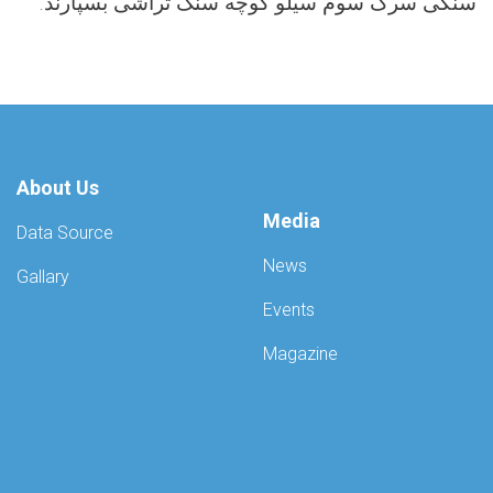
سنگی سرک سوم سیلو کوچه سنگ تراشی بسپارند.
About Us
Media
Data Source
News
Gallary
Events
Magazine