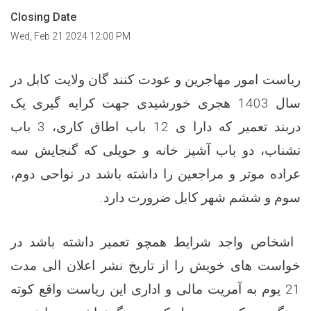
Closing Date
Wed, Feb 21 2024 12:00 PM
ریاست امور مهاجرین و عودت کنند گان ولایت کابل در
سال 1403 هجری خورشیدی جهت کرایه گیری یک
دربند تعمیر که دارا ی 12 باب اطاق کاری، 3 باب
تشناب، دو باب آشپز خانه و حویلی که گنجایش سه
عراده موتر و مراجعین را داشته باشد در نواحی دوم،
سوم و ششم شهر کابل ضرورت دارد.
اشخاص واجد شرایط همچو تعمیر داشته باشد در
خواست های خویش را از تاریخ نشر اعلان الی مدت
21 یوم به آمریت مالی و اداری این ریاست واقع کوته