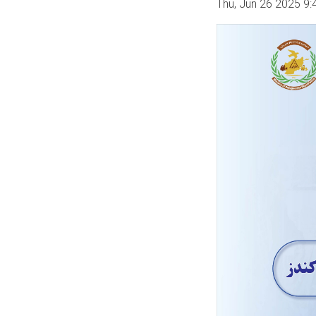
Thu, Jun 26 2025 9