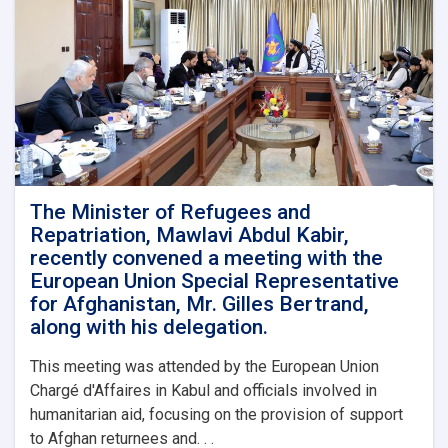
The Minister of Refugees and
Repatriation, Mawlavi Abdul Kabir,
recently convened a meeting with the
European Union Special Representative
for Afghanistan, Mr. Gilles Bertrand,
along with his delegation.
This meeting was attended by the European Union
Chargé d'Affaires in Kabul and officials involved in
humanitarian aid, focusing on the provision of support
to Afghan returnees and. . .